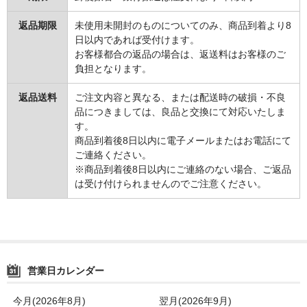
返品期限
未使用未開封のものについてのみ、商品到着より8
日以内であれば受付けます。
お客様都合の返品の場合は、返送料はお客様のご
負担となります。
返品送料
ご注文内容と異なる、または配送時の破損・不良
品につきましては、良品と交換にて対応いたしま
す。
商品到着後8日以内に電子メールまたはお電話にて
ご連絡ください。
※商品到着後8日以内にご連絡のない場合、ご返品
は受け付けられませんのでご注意ください。
営業日カレンダー
今月(2026年8月)
翌月(2026年9月)