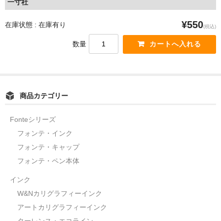
一寸社
¥550
在庫状態 : 在庫有り
(税込)
数量
商品カテゴリー
Fonteシリーズ
フォンテ・インク
フォンテ・キャップ
フォンテ・ペン本体
インク
W&Nカリグラフィーインク
アートカリグラフィーインク