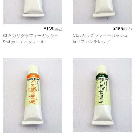
¥165
¥165
(税込)
(税込)
CLA カリグラフィーガッシュ
CLA カリグラフィーガッシュ
5ml フレンチレッド
5ml カーマインレーキ