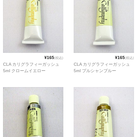
¥165
¥165
(税込)
(税込)
CLA カリグラフィーガッシュ
CLA カリグラフィーガッシュ
5ml クロームイエロー
5ml プルシャンブルー