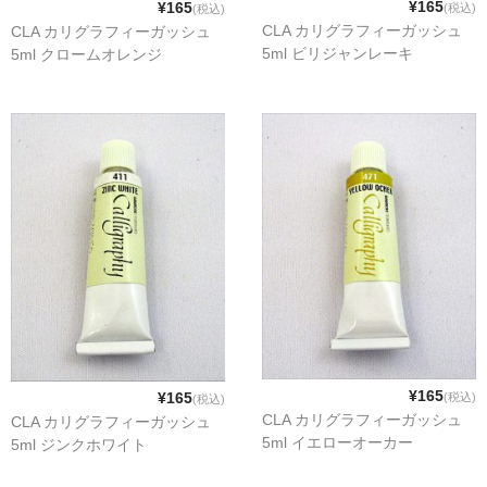
¥165
¥165
(税込)
(税込)
CLA カリグラフィーガッシュ
CLA カリグラフィーガッシュ
5ml ビリジャンレーキ
5ml クロームオレンジ
¥165
¥165
(税込)
(税込)
CLA カリグラフィーガッシュ
CLA カリグラフィーガッシュ
5ml イエローオーカー
5ml ジンクホワイト