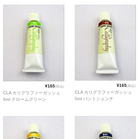
¥165
¥165
(税込)
(税込)
CLA カリグラフィーガッシュ
CLA カリグラフィーガッシュ
5ml バントシェンナ
5ml クロームグリーン