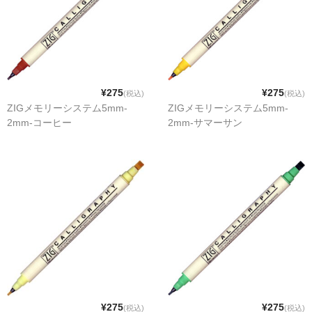
¥275
¥275
(税込)
(税込)
ZIGメモリーシステム5mm-
ZIGメモリーシステム5mm-
2mm-コーヒー
2mm-サマーサン
¥275
¥275
(税込)
(税込)