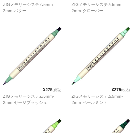
ZIGメモリーシステム5mm-
ZIGメモリーシステム5mm-
2mm-バター
2mm-クローバー
¥275
¥275
(税込)
(税込)
ZIGメモリーシステム5mm-
ZIGメモリーシステム5mm-
2mm-セージブラッシュ
2mm-ペールミント