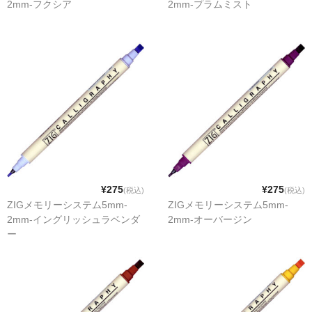
2mm-フクシア
2mm-プラムミスト
¥275
¥275
(税込)
(税込)
ZIGメモリーシステム5mm-
ZIGメモリーシステム5mm-
2mm-イングリッシュラベンダ
2mm-オーバージン
ー