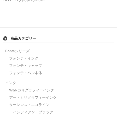
商品カテゴリー
Fonteシリーズ
フォンテ・インク
フォンテ・キャップ
フォンテ・ペン本体
インク
W&Nカリグラフィーインク
アートカリグラフィーインク
ターレンス・エコライン
インディアン・ブラック