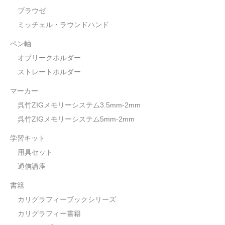
ブラウゼ
ミッチェル・ラウンドハンド
ペン軸
オブリークホルダー
ストレートホルダー
マーカー
呉竹ZIGメモリーシステム3.5mm-2mm
呉竹ZIGメモリーシステム5mm-2mm
学習キット
用具セット
通信講座
書籍
カリグラフィーブックシリーズ
カリグラフィー書籍