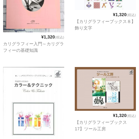
¥1,320
(税込)
【カリグラフィーブックス８】
飾り文字
¥1,320
(税込)
カリグラフィー入門～カリグラ
フィーの基礎知識
¥1,320
(税込)
【カリグラフィーブックス
17】ツール工房