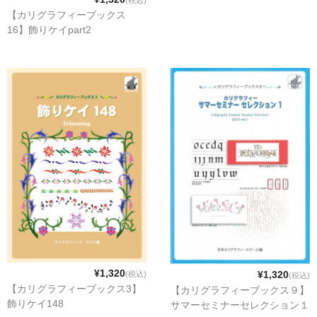
(税込)
【カリグラフィーブックス
16】飾りケイpart2
¥1,320
¥1,320
(税込)
(税込)
【カリグラフィーブックス3】
【カリグラフィーブックス９】
飾りケイ148
サマーセミナーセレクション１