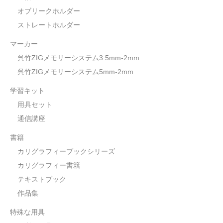
オブリークホルダー
ストレートホルダー
マーカー
呉竹ZIGメモリーシステム3.5mm-2mm
呉竹ZIGメモリーシステム5mm-2mm
学習キット
用具セット
通信講座
書籍
カリグラフィーブックシリーズ
カリグラフィー書籍
テキストブック
作品集
特殊な用具