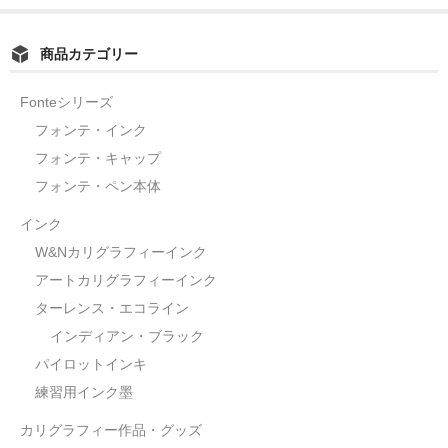
商品カテゴリー
Fonteシリーズ
フォンテ・インク
フォンテ・キャップ
フォンテ・ペン本体
インク
W&Nカリグラフィーインク
アートカリグラフィーインク
ターレンス・エコライン
インディアン・ブラック
パイロットインキ
練習用インク墨
カリグラフィー作品・グッズ