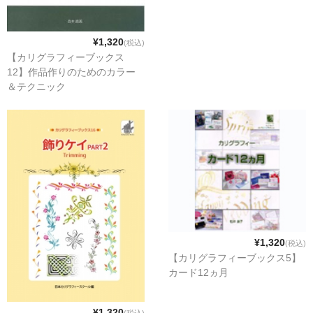
¥1,320
(税込)
【カリグラフィーブックス
12】作品作りのためのカラー
＆テクニック
¥1,320
(税込)
【カリグラフィーブックス5】
カード12ヵ月
¥1,320