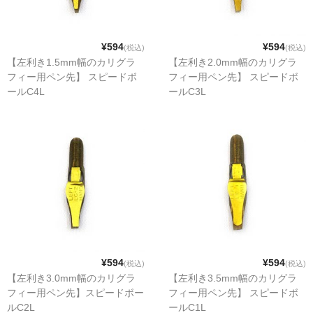
¥594
¥594
(税込)
(税込)
【左利き1.5mm幅のカリグラ
【左利き2.0mm幅のカリグラ
フィー用ペン先】 スピードボ
フィー用ペン先】 スピードボ
ールC4L
ールC3L
¥594
¥594
(税込)
(税込)
【左利き3.0mm幅のカリグラ
【左利き3.5mm幅のカリグラ
フィー用ペン先】スピードボー
フィー用ペン先】 スピードボ
ルC2L
ールC1L