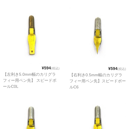
¥594
¥594
(税込)
(税込)
【左利き5.0mm幅のカリグラ
【右利き0.5mm幅のカリグラ
フィー用ペン先】 スピードボ
フィー用ペン先】スピードボー
ールC0L
ルC6