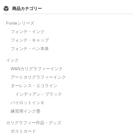
商品カテゴリー
Fonteシリーズ
フォンテ・インク
フォンテ・キャップ
フォンテ・ペン本体
インク
W&Nカリグラフィーインク
アートカリグラフィーインク
ターレンス・エコライン
インディアン・ブラック
パイロットインキ
練習用インク墨
カリグラフィー作品・グッズ
ポストカード