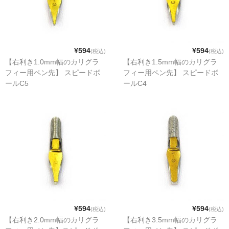
¥594
¥594
(税込)
(税込)
【右利き1.0mm幅のカリグラ
【右利き1.5mm幅のカリグラ
フィー用ペン先】 スピードボ
フィー用ペン先】 スピードボ
ールC5
ールC4
¥594
¥594
(税込)
(税込)
【右利き2.0mm幅のカリグラ
【右利き3.5mm幅のカリグラ