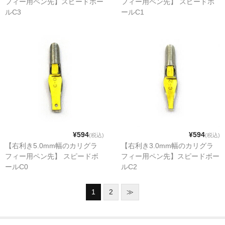
フィー用ペン先】スピードボー
フィー用ペン先】 スピードボ
ルC3
ールC1
¥594
¥594
(税込)
(税込)
【右利き5.0mm幅のカリグラ
【右利き3.0mm幅のカリグラ
フィー用ペン先】 スピードボ
フィー用ペン先】スピードボー
ールC0
ルC2
1
2
≫