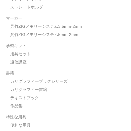
ストレートホルダー
マーカー
呉竹ZIGメモリーシステム3.5mm-2mm
呉竹ZIGメモリーシステム5mm-2mm
学習キット
用具セット
通信講座
書籍
カリグラフィーブックシリーズ
カリグラフィー書籍
テキストブック
作品集
特殊な用具
便利な用具