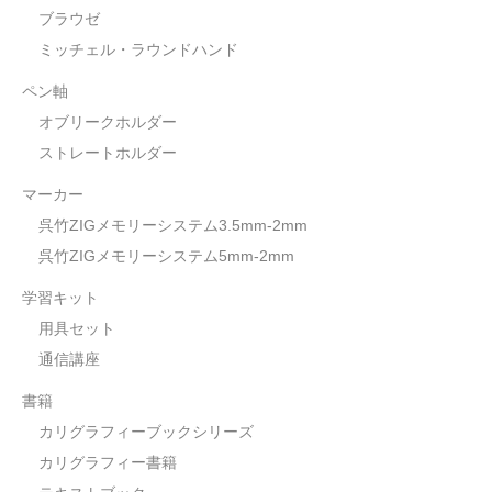
ブラウゼ
ミッチェル・ラウンドハンド
ペン軸
オブリークホルダー
ストレートホルダー
マーカー
呉竹ZIGメモリーシステム3.5mm-2mm
呉竹ZIGメモリーシステム5mm-2mm
学習キット
用具セット
通信講座
書籍
カリグラフィーブックシリーズ
カリグラフィー書籍