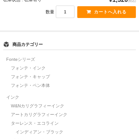
(税込)
数量
商品カテゴリー
Fonteシリーズ
フォンテ・インク
フォンテ・キャップ
フォンテ・ペン本体
インク
W&Nカリグラフィーインク
アートカリグラフィーインク
ターレンス・エコライン
インディアン・ブラック