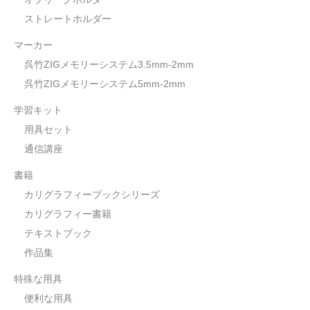
ストレートホルダー
マーカー
呉竹ZIGメモリーシステム3.5mm-2mm
呉竹ZIGメモリーシステム5mm-2mm
学習キット
用具セット
通信講座
書籍
カリグラフィーブックシリーズ
カリグラフィー書籍
テキストブック
作品集
特殊な用具
便利な用具