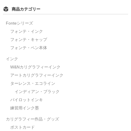
商品カテゴリー
Fonteシリーズ
フォンテ・インク
フォンテ・キャップ
フォンテ・ペン本体
インク
W&Nカリグラフィーインク
アートカリグラフィーインク
ターレンス・エコライン
インディアン・ブラック
パイロットインキ
練習用インク墨
カリグラフィー作品・グッズ
ポストカード