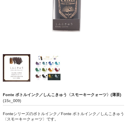
Fonte ボトルインク／しんこきゅう〈スモーキークォーツ〉(薄茶)
(15c_009)
Fonteシリーズのボトルインク／Fonte ボトルインク／しんこきゅう
〈スモーキークォーツ〉です。