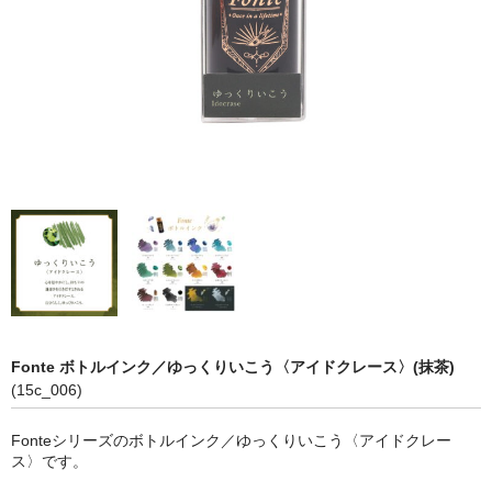
Fonte ボトルインク／ゆっくりいこう〈アイドクレース〉(抹茶)
(15c_006)
Fonteシリーズのボトルインク／ゆっくりいこう〈アイドクレー
ス〉です。