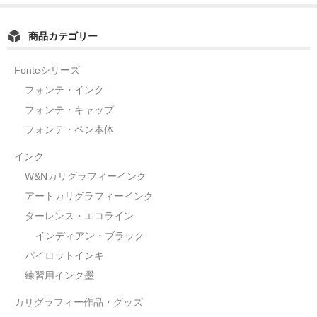
商品カテゴリー
Fonteシリーズ
フォンテ・インク
フォンテ・キャップ
フォンテ・ペン本体
インク
W&Nカリグラフィーインク
アートカリグラフィーインク
ターレンス・エコライン
インディアン・ブラック
パイロットインキ
練習用インク墨
カリグラフィー作品・グッズ