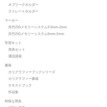
オブリークホルダー
ストレートホルダー
マーカー
呉竹ZIGメモリーシステム3.5mm-2mm
呉竹ZIGメモリーシステム5mm-2mm
学習キット
用具セット
通信講座
書籍
カリグラフィーブックシリーズ
カリグラフィー書籍
テキストブック
作品集
特殊な用具