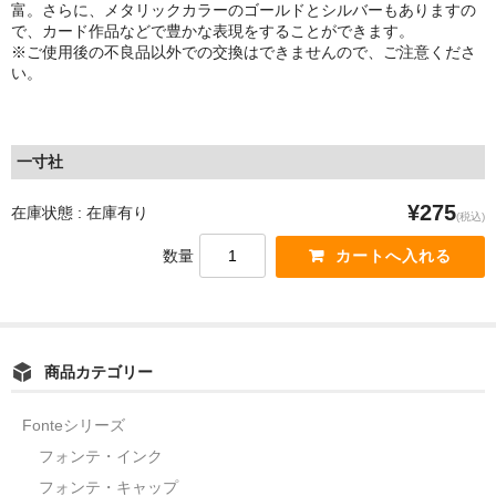
富。さらに、メタリックカラーのゴールドとシルバーもありますの
で、カード作品などで豊かな表現をすることができます。
※ご使用後の不良品以外での交換はできませんので、ご注意くださ
い。
一寸社
¥275
在庫状態 : 在庫有り
(税込)
数量
商品カテゴリー
Fonteシリーズ
フォンテ・インク
フォンテ・キャップ