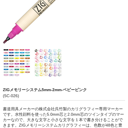
ZIGメモリーシステム5mm-2mm-ベビーピンク
(5C-026)
書道用具メーカーの株式会社呉竹製のカリグラフィー専用マーカー
です。水性顔料を使った5.0mm芯と2.0mm芯のツインタイプのマー
カーなので、大きな文字と小さな文字を１本で書き分けることがで
きます。ZIGメモリーシステムカリグラフィーは、色数が48色と豊