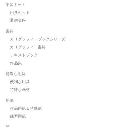
学習キット
用具セット
通信講座
書籍
カリグラフィーブックシリーズ
カリグラフィー書籍
テキストブック
作品集
特殊な用具
便利な用具
特殊な画材
用紙
作品用紙＆特殊紙
練習用紙